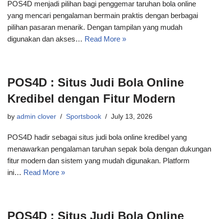
POS4D menjadi pilihan bagi penggemar taruhan bola online
yang mencari pengalaman bermain praktis dengan berbagai
pilihan pasaran menarik. Dengan tampilan yang mudah
digunakan dan akses…
Read More »
POS4D : Situs Judi Bola Online
Kredibel dengan Fitur Modern
by
admin clover
Sportsbook
July 13, 2026
POS4D hadir sebagai situs judi bola online kredibel yang
menawarkan pengalaman taruhan sepak bola dengan dukungan
fitur modern dan sistem yang mudah digunakan. Platform
ini…
Read More »
POS4D : Situs Judi Bola Online