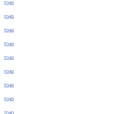
TO4D
TO4D
TO4D
TO4D
TO4D
TO4D
TO4D
TO4D
TO4D