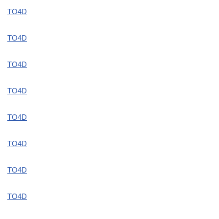
TO4D
TO4D
TO4D
TO4D
TO4D
TO4D
TO4D
TO4D