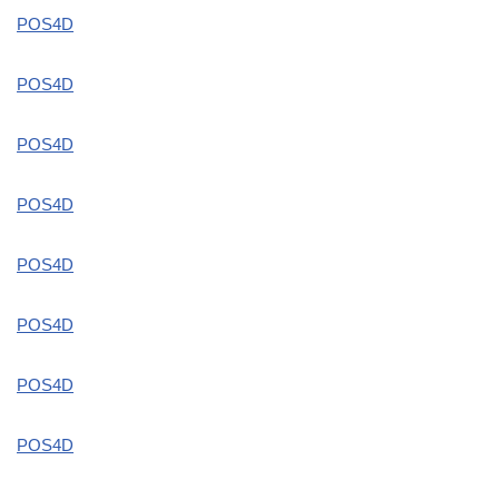
POS4D
POS4D
POS4D
POS4D
POS4D
POS4D
POS4D
POS4D