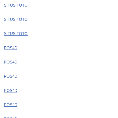
SITUS TOTO
SITUS TOTO
SITUS TOTO
POS4D
POS4D
POS4D
POS4D
POS4D