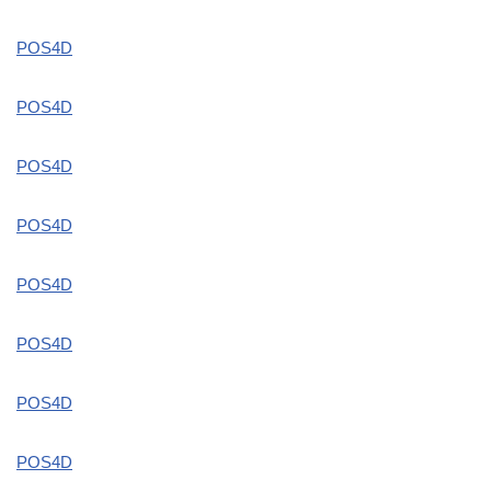
POS4D
POS4D
POS4D
POS4D
POS4D
POS4D
POS4D
POS4D