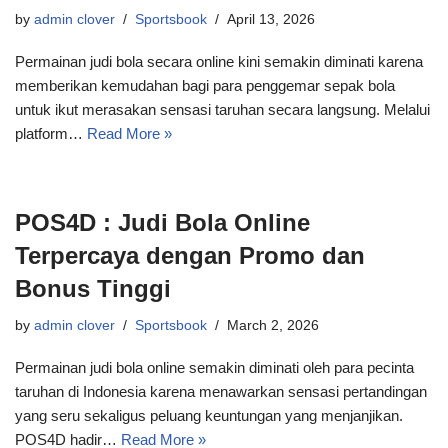
by
admin clover
Sportsbook
April 13, 2026
Permainan judi bola secara online kini semakin diminati karena
memberikan kemudahan bagi para penggemar sepak bola
untuk ikut merasakan sensasi taruhan secara langsung. Melalui
platform…
Read More »
POS4D : Judi Bola Online
Terpercaya dengan Promo dan
Bonus Tinggi
by
admin clover
Sportsbook
March 2, 2026
Permainan judi bola online semakin diminati oleh para pecinta
taruhan di Indonesia karena menawarkan sensasi pertandingan
yang seru sekaligus peluang keuntungan yang menjanjikan.
POS4D hadir…
Read More »