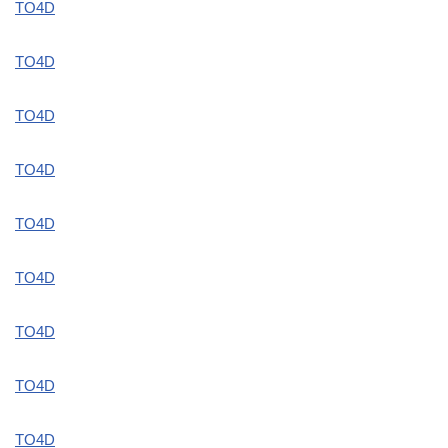
TO4D
TO4D
TO4D
TO4D
TO4D
TO4D
TO4D
TO4D
TO4D