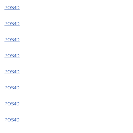
POS4D
POS4D
POS4D
POS4D
POS4D
POS4D
POS4D
POS4D