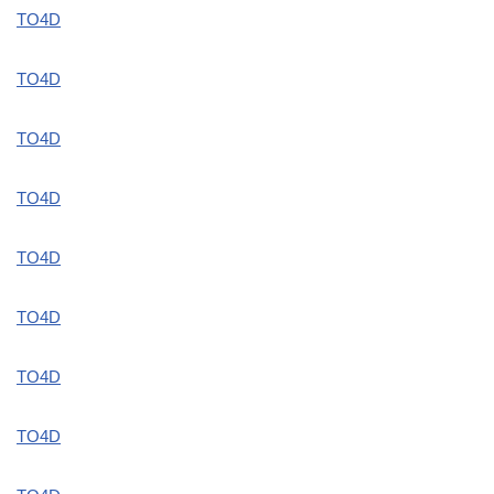
TO4D
TO4D
TO4D
TO4D
TO4D
TO4D
TO4D
TO4D