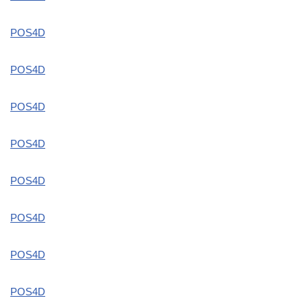
POS4D
POS4D
POS4D
POS4D
POS4D
POS4D
POS4D
POS4D