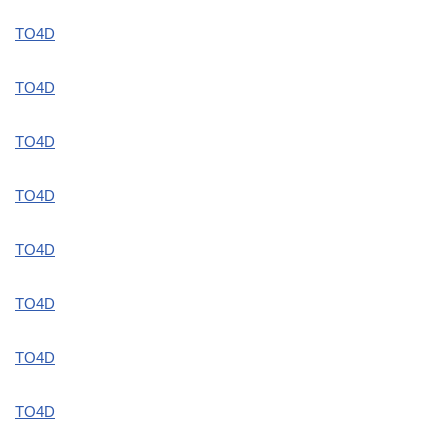
TO4D
TO4D
TO4D
TO4D
TO4D
TO4D
TO4D
TO4D