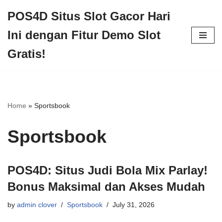
POS4D Situs Slot Gacor Hari
Skip
Ini dengan Fitur Demo Slot
to
content
Gratis!
Home
»
Sportsbook
Sportsbook
POS4D: Situs Judi Bola Mix Parlay!
Bonus Maksimal dan Akses Mudah
by
admin clover
Sportsbook
July 31, 2026