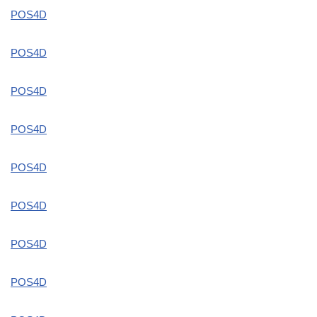
POS4D
POS4D
POS4D
POS4D
POS4D
POS4D
POS4D
POS4D