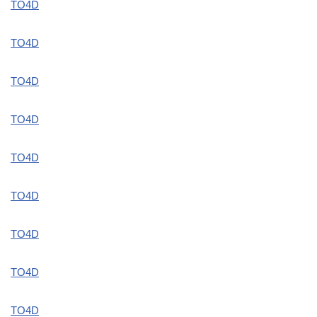
TO4D
TO4D
TO4D
TO4D
TO4D
TO4D
TO4D
TO4D
TO4D