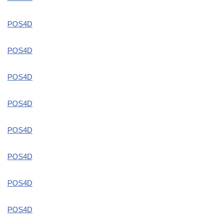
POS4D
POS4D
POS4D
POS4D
POS4D
POS4D
POS4D
POS4D