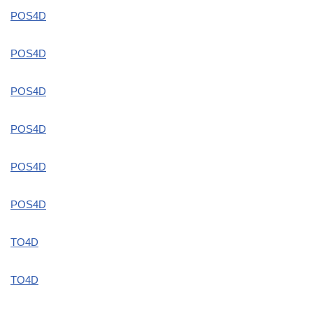
POS4D
POS4D
POS4D
POS4D
POS4D
POS4D
TO4D
TO4D