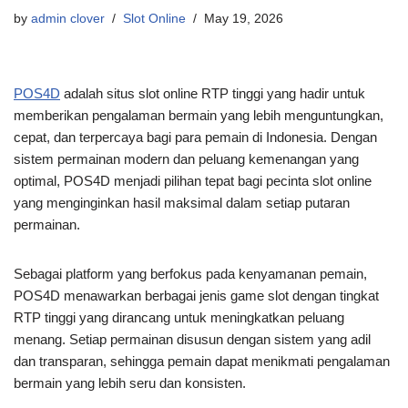
by
admin clover
Slot Online
May 19, 2026
POS4D
adalah situs slot online RTP tinggi yang hadir untuk
memberikan pengalaman bermain yang lebih menguntungkan,
cepat, dan terpercaya bagi para pemain di Indonesia. Dengan
sistem permainan modern dan peluang kemenangan yang
optimal, POS4D menjadi pilihan tepat bagi pecinta slot online
yang menginginkan hasil maksimal dalam setiap putaran
permainan.
Sebagai platform yang berfokus pada kenyamanan pemain,
POS4D menawarkan berbagai jenis game slot dengan tingkat
RTP tinggi yang dirancang untuk meningkatkan peluang
menang. Setiap permainan disusun dengan sistem yang adil
dan transparan, sehingga pemain dapat menikmati pengalaman
bermain yang lebih seru dan konsisten.