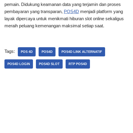
pemain. Didukung keamanan data yang terjamin dan proses
pembayaran yang transparan,
POS4D
menjadi platform yang
layak dipercaya untuk menikmati hiburan slot online sekaligus
meraih peluang kemenangan maksimal setiap saat.
Tags:
POS 4D
POS4D
POS4D LINK ALTERNATIF
POS4D LOGIN
POS4D SLOT
RTP POS4D