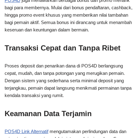
POS4D
juga menawarkan berbagai bonus dan promo menarik
bagi para membernya. Mulai dari bonus pendaftaran, cashback,
hingga promo event khusus yang memberikan nilai tambahan
bagi pemain aktif. Semua bonus ini dirancang untuk menambah
keseruan dan keuntungan dalam bermain.
Transaksi Cepat dan Tanpa Ribet
Proses deposit dan penarikan dana di POS4D berlangsung
cepat, mudah, dan tanpa potongan yang merugikan pemain.
Dengan sistem yang sederhana serta minimal deposit yang
terjangkau, pemain dapat langsung menikmati permainan tanpa
kendala transaksi yang rumit.
Keamanan Data Terjamin
POS4D Link Alternatif
mengutamakan perlindungan data dan