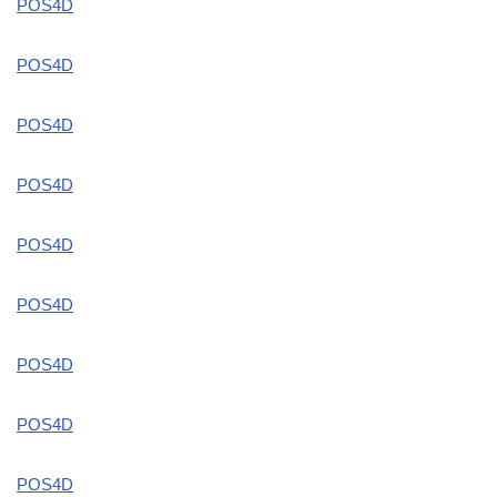
POS4D
POS4D
POS4D
POS4D
POS4D
POS4D
POS4D
POS4D
POS4D