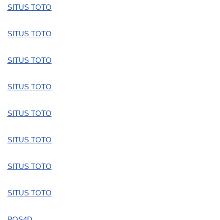
SITUS TOTO
SITUS TOTO
SITUS TOTO
SITUS TOTO
SITUS TOTO
SITUS TOTO
SITUS TOTO
SITUS TOTO
POS4D