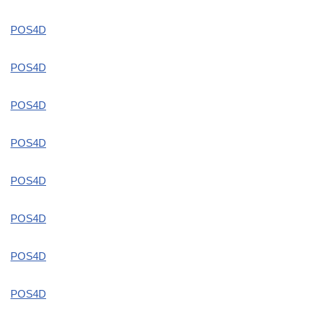
POS4D
POS4D
POS4D
POS4D
POS4D
POS4D
POS4D
POS4D