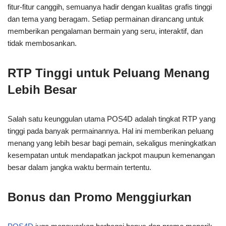
fitur-fitur canggih, semuanya hadir dengan kualitas grafis tinggi
dan tema yang beragam. Setiap permainan dirancang untuk
memberikan pengalaman bermain yang seru, interaktif, dan
tidak membosankan.
RTP Tinggi untuk Peluang Menang
Lebih Besar
Salah satu keunggulan utama POS4D adalah tingkat RTP yang
tinggi pada banyak permainannya. Hal ini memberikan peluang
menang yang lebih besar bagi pemain, sekaligus meningkatkan
kesempatan untuk mendapatkan jackpot maupun kemenangan
besar dalam jangka waktu bermain tertentu.
Bonus dan Promo Menggiurkan