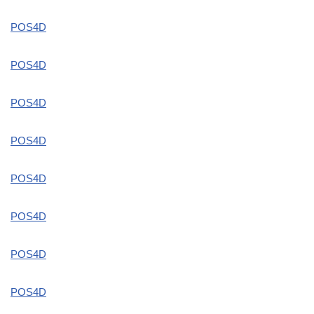
POS4D
POS4D
POS4D
POS4D
POS4D
POS4D
POS4D
POS4D