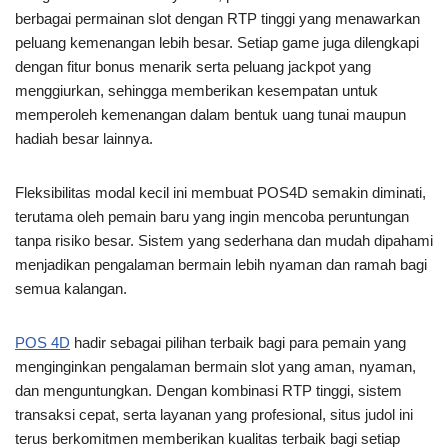
berbagai permainan slot dengan RTP tinggi yang menawarkan
peluang kemenangan lebih besar. Setiap game juga dilengkapi
dengan fitur bonus menarik serta peluang jackpot yang
menggiurkan, sehingga memberikan kesempatan untuk
memperoleh kemenangan dalam bentuk uang tunai maupun
hadiah besar lainnya.
Fleksibilitas modal kecil ini membuat POS4D semakin diminati,
terutama oleh pemain baru yang ingin mencoba peruntungan
tanpa risiko besar. Sistem yang sederhana dan mudah dipahami
menjadikan pengalaman bermain lebih nyaman dan ramah bagi
semua kalangan.
POS 4D
hadir sebagai pilihan terbaik bagi para pemain yang
menginginkan pengalaman bermain slot yang aman, nyaman,
dan menguntungkan. Dengan kombinasi RTP tinggi, sistem
transaksi cepat, serta layanan yang profesional, situs judol ini
terus berkomitmen memberikan kualitas terbaik bagi setiap