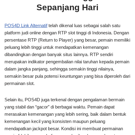
Sepanjang Hari
POS4D Link Alternatif
telah dikenal luas sebagai salah satu
platform judi online dengan RTP slot tinggi di Indonesia. Dengan
persentase RTP (Return to Player) yang besar, pemain memiliki
peluang lebih tinggi untuk mendapatkan kemenangan
dibandingkan dengan banyak situs lainnya. RTP sendiri
merupakan indikator pengembalian nilai taruhan kepada pemain
dalam jangka panjang, sehingga semakin tinggi nilainya,
semakin besar pula potensi keuntungan yang bisa diperoleh dari
permainan slot.
Selain itu, POS4D juga terkenal dengan pengalaman bermain
yang stabil dan “gacor” di berbagai waktu. Pemain dapat
merasakan kemenangan yang lebih sering, baik dalam bentuk
kemenangan kecil yang konsisten maupun peluang
mendapatkan jackpot besar. Kondisi ini membuat permainan