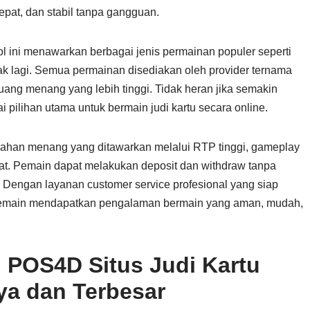
at, dan stabil tanpa gangguan.
udol ini menawarkan berbagai jenis permainan populer seperti
ak lagi. Semua permainan disediakan oleh provider ternama
eluang menang yang lebih tinggi. Tidak heran jika semakin
ilihan utama untuk bermain judi kartu secara online.
ahan menang yang ditawarkan melalui RTP tinggi, gameplay
pat. Pemain dapat melakukan deposit dan withdraw tanpa
Dengan layanan customer service profesional yang siap
emain mendapatkan pengalaman bermain yang aman, mudah,
 POS4D Situs Judi Kartu
ya dan Terbesar