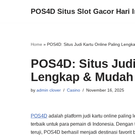
POS4D Situs Slot Gacor Hari I
Skip
to
content
Home
»
POS4D: Situs Judi Kartu Online Paling Len
POS4D: Situs Judi
Lengkap & Mudah
by
admin clover
Casino
November 16, 2025
POS4D
adalah platform judi kartu online palin
terbaik untuk para pemain di Indonesia. Dengan
teruji, POS4D berhasil menjadi destinasi favorit