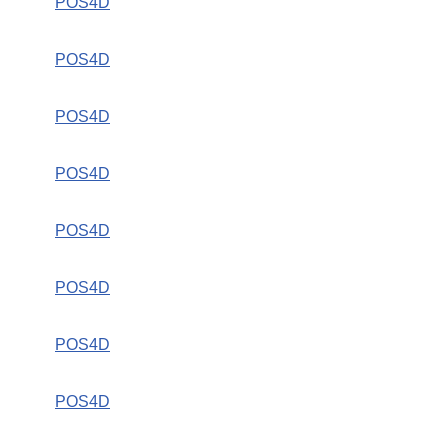
POS4D
POS4D
POS4D
POS4D
POS4D
POS4D
POS4D
POS4D