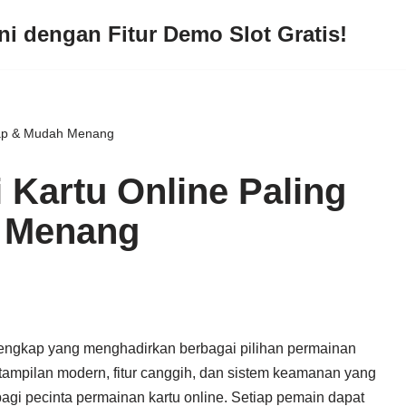
ni dengan Fitur Demo Slot Gratis!
gkap & Mudah Menang
 Kartu Online Paling
 Menang
g lengkap yang menghadirkan berbagai pilihan permainan
 tampilan modern, fitur canggih, dan sistem keamanan yang
 bagi pecinta permainan kartu online. Setiap pemain dapat