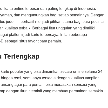
di kartu online terbesar dan paling lengkap di Indonesia,
yaman, dan menguntungkan bagi setiap pemainnya. Dengan
us judol ini berhasil menjadi pilihan utama bagi para pecinta
 kualitas terbaik. Berbagai fitur unggulan yang dimiliki
i platform judi kartu terpercaya. Inilah beberapa
sebagai situs favorit para pemain.
u Terlengkap
artu populer yang bisa dimainkan secara online selama 24
a, hingga remi, semuanya tersedia dengan kualitas tampilan
irancang agar para pemain bisa merasakan sensasi yang
gkap dengan fitur interaktif yang membuat permainan semakin