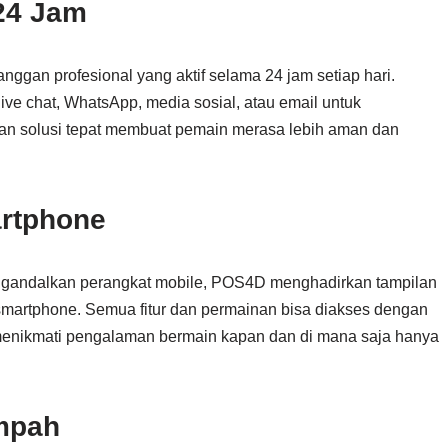
 24 Jam
ggan profesional yang aktif selama 24 jam setiap hari.
ive chat, WhatsApp, media sosial, atau email untuk
an solusi tepat membuat pemain merasa lebih aman dan
artphone
andalkan perangkat mobile, POS4D menghadirkan tampilan
smartphone. Semua fitur dan permainan bisa diakses dengan
menikmati pengalaman bermain kapan dan di mana saja hanya
mpah