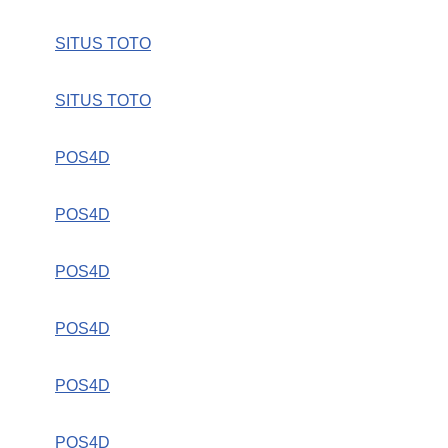
SITUS TOTO
SITUS TOTO
POS4D
POS4D
POS4D
POS4D
POS4D
POS4D