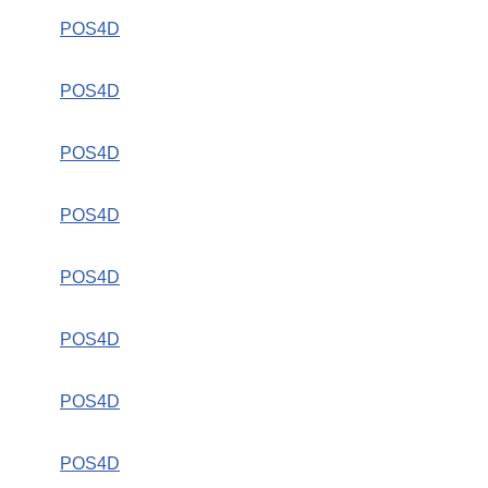
POS4D
POS4D
POS4D
POS4D
POS4D
POS4D
POS4D
POS4D