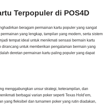
rtu Terpopuler di POS4D
enghadirkan beragam permainan kartu populer yang sangat
 permainan yang lengkap, tampilan yang modern, serta sistem
menjadi tempat ideal untuk menikmati sensasi bermain kartu
an dirancang untuk memberikan pengalaman bermain yang
alah deretan permainan kartu paling populer yang dapat
ng menggabungkan unsur strategi, keterampilan, dan
menikmati berbagai varian poker seperti Texas Hold’em,
an yang fleksibel dan turnamen poker yang rutin diadakan,