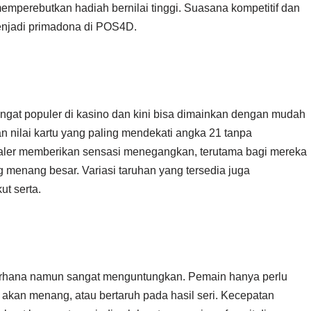
emperebutkan hadiah bernilai tinggi. Suasana kompetitif dan
enjadi primadona di POS4D.
angat populer di kasino dan kini bisa dimainkan dengan mudah
nilai kartu yang paling mendekati angka 21 tanpa
ealer memberikan sensasi menegangkan, terutama bagi mereka
menang besar. Variasi taruhan yang tersedia juga
ut serta.
erhana namun sangat menguntungkan. Pemain hanya perlu
akan menang, atau bertaruh pada hasil seri. Kecepatan