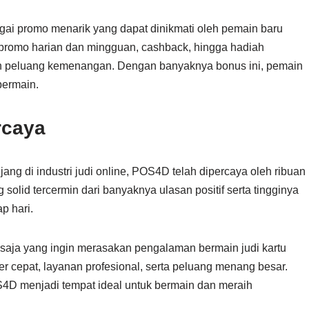
gai promo menarik yang dapat dinikmati oleh pemain baru
 promo harian dan mingguan, cashback, hingga hadiah
kan peluang kemenangan. Dengan banyaknya bonus ini, pemain
bermain.
rcaya
ng di industri judi online, POS4D telah dipercaya oleh ribuan
solid tercermin dari banyaknya ulasan positif serta tingginya
p hari.
a saja yang ingin merasakan pengalaman bermain judi kartu
r cepat, layanan profesional, serta peluang menang besar.
S4D menjadi tempat ideal untuk bermain dan meraih