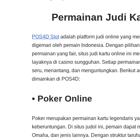
Permainan Judi Ka
POS4D Slot
adalah platform judi online yang m
digemari oleh pemain Indonesia. Dengan pilihan
permainan yang fair, situs judi kartu online ini 
layaknya di casino sungguhan. Setiap permain
seru, menantang, dan menguntungkan. Berikut ad
dimainkan di POS4D:
• Poker Online
Poker merupakan permainan kartu legendaris ya
keberuntungan. Di situs judol ini, pemain dapat 
Omaha, dan jenis lainnya. Dengan struktur taruh