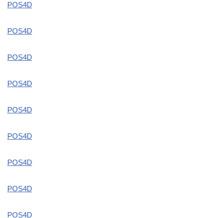
POS4D
POS4D
POS4D
POS4D
POS4D
POS4D
POS4D
POS4D
POS4D