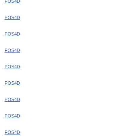
POS4D
POS4D
POS4D
POS4D
POS4D
POS4D
POS4D
POS4D
POS4D