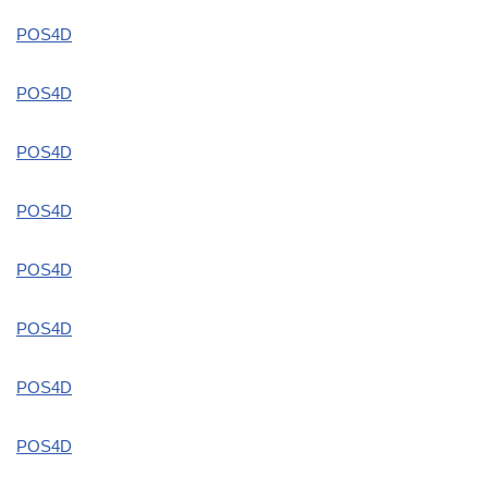
POS4D
POS4D
POS4D
POS4D
POS4D
POS4D
POS4D
POS4D