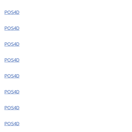
POS4D
POS4D
POS4D
POS4D
POS4D
POS4D
POS4D
POS4D