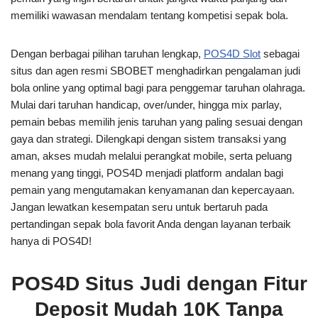
memiliki wawasan mendalam tentang kompetisi sepak bola.
Dengan berbagai pilihan taruhan lengkap,
POS4D Slot
sebagai
situs dan agen resmi SBOBET menghadirkan pengalaman judi
bola online yang optimal bagi para penggemar taruhan olahraga.
Mulai dari taruhan handicap, over/under, hingga mix parlay,
pemain bebas memilih jenis taruhan yang paling sesuai dengan
gaya dan strategi. Dilengkapi dengan sistem transaksi yang
aman, akses mudah melalui perangkat mobile, serta peluang
menang yang tinggi, POS4D menjadi platform andalan bagi
pemain yang mengutamakan kenyamanan dan kepercayaan.
Jangan lewatkan kesempatan seru untuk bertaruh pada
pertandingan sepak bola favorit Anda dengan layanan terbaik
hanya di POS4D!
POS4D Situs Judi dengan Fitur
Deposit Mudah 10K Tanpa