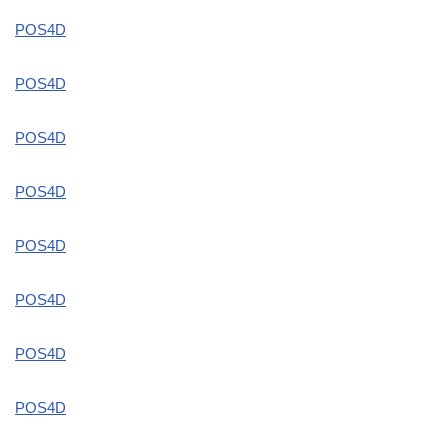
POS4D
POS4D
POS4D
POS4D
POS4D
POS4D
POS4D
POS4D