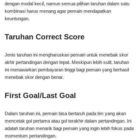
dengan modal kecil, namun semua pilihan taruhan dalam satu
kombinasi harus menang agar pemain mendapatkan
keuntungan.
Taruhan Correct Score
Jenis taruhan ini mengharuskan pemain untuk menebak skor
akhir pertandingan dengan tepat. Meskipun lebih sulit, taruhan
ini menawarkan pembayaran tinggi bagi pemain yang berhasil
menebak skor dengan benar.
First Goal/Last Goal
Dalam taruhan ini, pemain bisa bertaruh pada tim yang akan
mencetak gol pertama atau gol terakhir dalam pertandingan. Ini
adalah taruhan menarik bagi pemain yang ingin lebih fokus pada
momentum pertandingan.