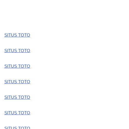
SITUS TOTO
SITUS TOTO
SITUS TOTO
SITUS TOTO
SITUS TOTO
SITUS TOTO
SITUS TOTO