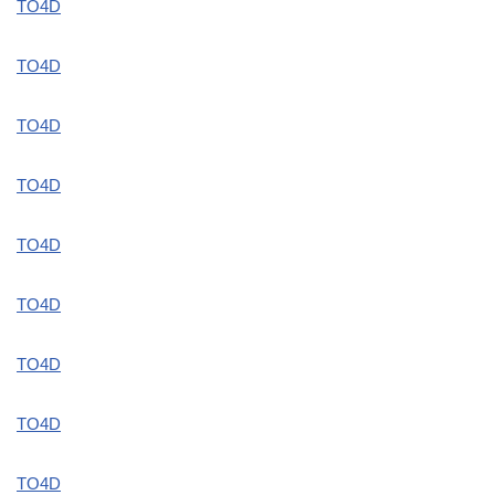
TO4D
TO4D
TO4D
TO4D
TO4D
TO4D
TO4D
TO4D
TO4D