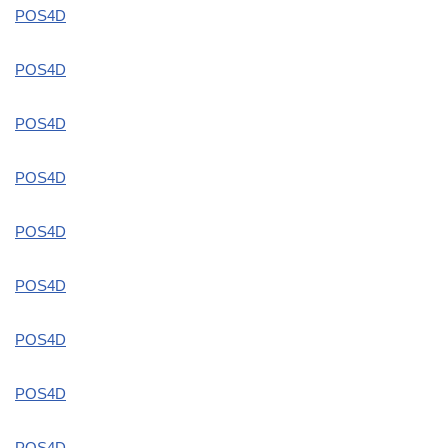
POS4D
POS4D
POS4D
POS4D
POS4D
POS4D
POS4D
POS4D
POS4D