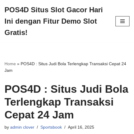
POS4D Situs Slot Gacor Hari
Skip
Ini dengan Fitur Demo Slot
to
content
Gratis!
Home
»
POS4D : Situs Judi Bola Terlengkap Transaksi Cepat 24
Jam
POS4D : Situs Judi Bola
Terlengkap Transaksi
Cepat 24 Jam
by
admin clover
Sportsbook
April 16, 2025