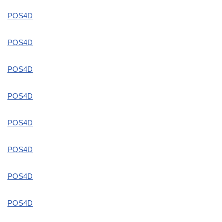
POS4D
POS4D
POS4D
POS4D
POS4D
POS4D
POS4D
POS4D