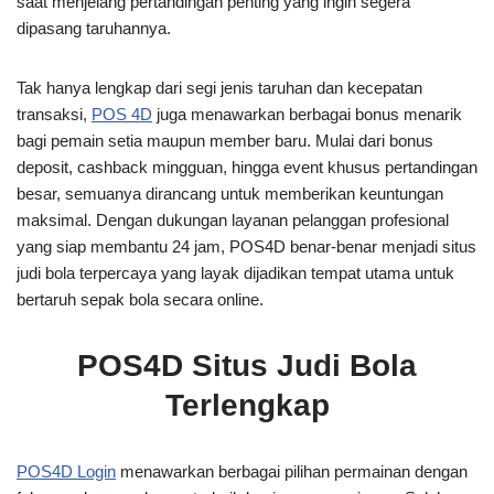
saat menjelang pertandingan penting yang ingin segera
dipasang taruhannya.
Tak hanya lengkap dari segi jenis taruhan dan kecepatan
transaksi,
POS 4D
juga menawarkan berbagai bonus menarik
bagi pemain setia maupun member baru. Mulai dari bonus
deposit, cashback mingguan, hingga event khusus pertandingan
besar, semuanya dirancang untuk memberikan keuntungan
maksimal. Dengan dukungan layanan pelanggan profesional
yang siap membantu 24 jam, POS4D benar-benar menjadi situs
judi bola terpercaya yang layak dijadikan tempat utama untuk
bertaruh sepak bola secara online.
POS4D Situs Judi Bola
Terlengkap
POS4D Login
menawarkan berbagai pilihan permainan dengan