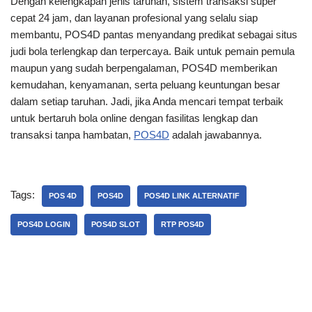
Dengan kelengkapan jenis taruhan, sistem transaksi super
cepat 24 jam, dan layanan profesional yang selalu siap
membantu, POS4D pantas menyandang predikat sebagai situs
judi bola terlengkap dan terpercaya. Baik untuk pemain pemula
maupun yang sudah berpengalaman, POS4D memberikan
kemudahan, kenyamanan, serta peluang keuntungan besar
dalam setiap taruhan. Jadi, jika Anda mencari tempat terbaik
untuk bertaruh bola online dengan fasilitas lengkap dan
transaksi tanpa hambatan,
POS4D
adalah jawabannya.
Tags:
POS 4D
POS4D
POS4D LINK ALTERNATIF
POS4D LOGIN
POS4D SLOT
RTP POS4D