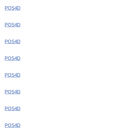
POS4D
POS4D
POS4D
POS4D
POS4D
POS4D
POS4D
POS4D