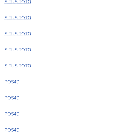
SITUS TOTO
SITUS TOTO
SITUS TOTO
SITUS TOTO
SITUS TOTO
POS4D
POS4D
POS4D
POS4D