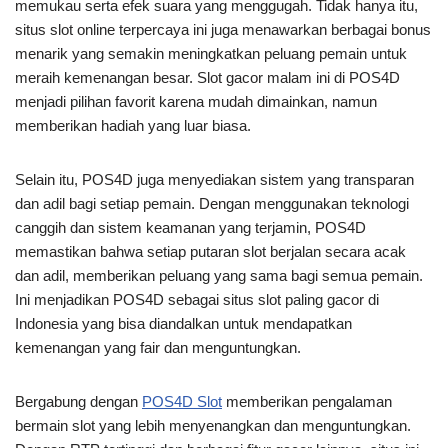
memukau serta efek suara yang menggugah. Tidak hanya itu,
situs slot online terpercaya ini juga menawarkan berbagai bonus
menarik yang semakin meningkatkan peluang pemain untuk
meraih kemenangan besar. Slot gacor malam ini di POS4D
menjadi pilihan favorit karena mudah dimainkan, namun
memberikan hadiah yang luar biasa.
Selain itu, POS4D juga menyediakan sistem yang transparan
dan adil bagi setiap pemain. Dengan menggunakan teknologi
canggih dan sistem keamanan yang terjamin, POS4D
memastikan bahwa setiap putaran slot berjalan secara acak
dan adil, memberikan peluang yang sama bagi semua pemain.
Ini menjadikan POS4D sebagai situs slot paling gacor di
Indonesia yang bisa diandalkan untuk mendapatkan
kemenangan yang fair dan menguntungkan.
Bergabung dengan
POS4D Slot
memberikan pengalaman
bermain slot yang lebih menyenangkan dan menguntungkan.