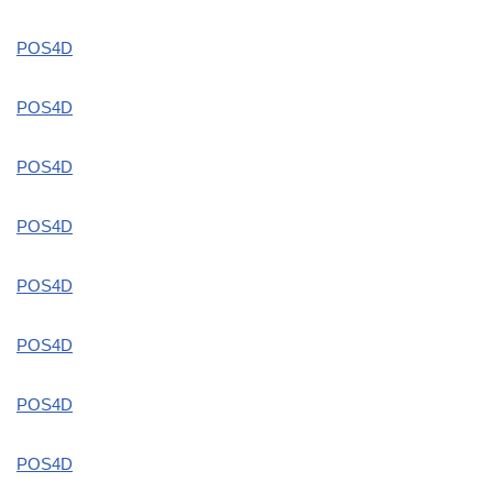
POS4D
POS4D
POS4D
POS4D
POS4D
POS4D
POS4D
POS4D