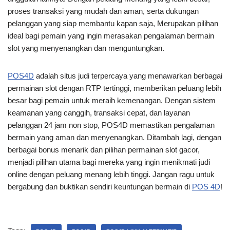
proses transaksi yang mudah dan aman, serta dukungan
pelanggan yang siap membantu kapan saja, Merupakan pilihan
ideal bagi pemain yang ingin merasakan pengalaman bermain
slot yang menyenangkan dan menguntungkan.
POS4D
adalah situs judi terpercaya yang menawarkan berbagai
permainan slot dengan RTP tertinggi, memberikan peluang lebih
besar bagi pemain untuk meraih kemenangan. Dengan sistem
keamanan yang canggih, transaksi cepat, dan layanan
pelanggan 24 jam non stop, POS4D memastikan pengalaman
bermain yang aman dan menyenangkan. Ditambah lagi, dengan
berbagai bonus menarik dan pilihan permainan slot gacor,
menjadi pilihan utama bagi mereka yang ingin menikmati judi
online dengan peluang menang lebih tinggi. Jangan ragu untuk
bergabung dan buktikan sendiri keuntungan bermain di
POS 4D
!