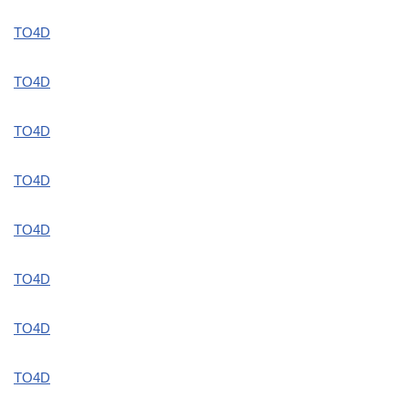
TO4D
TO4D
TO4D
TO4D
TO4D
TO4D
TO4D
TO4D