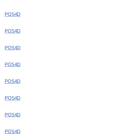
POS4D
POS4D
POS4D
POS4D
POS4D
POS4D
POS4D
POS4D